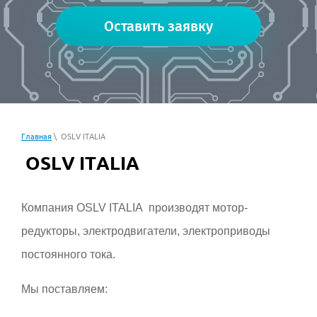
Оставить заявку
Главная
\ OSLV ITALIA
OSLV ITALIA
Компания OSLV ITALIA производят мотор-
редукторы, электродвигатели, электроприводы
постоянного тока.
Мы поставляем: